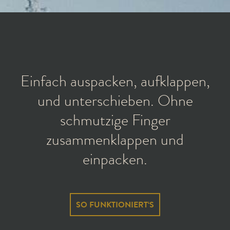
Einfach auspacken, aufklappen,
und unterschieben. Ohne
schmutzige Finger
zusammenklappen und
einpacken.
SO FUNKTIONIERT‘S