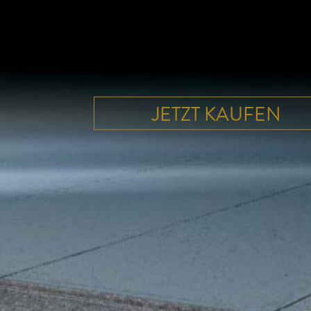
JETZT KAUFEN